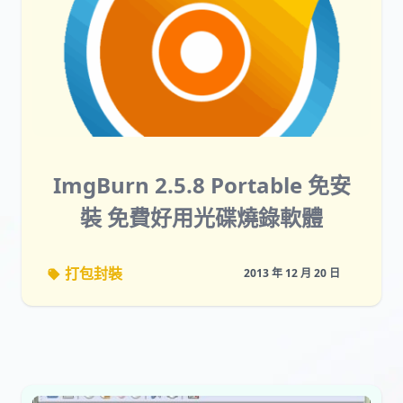
ImgBurn 2.5.8 Portable 免安
裝 免費好用光碟燒錄軟體
打包封裝
2013 年 12 月 20 日