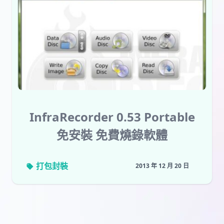
InfraRecorder 0.53 Portable
免安裝 免費燒錄軟體
打包封裝
2013 年 12 月 20 日