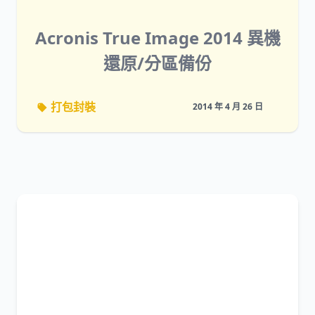
Acronis True Image 2014 異機
還原/分區備份
打包封裝
2014 年 4 月 26 日