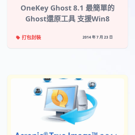
OneKey Ghost 8.1 最簡單的
Ghost還原工具 支援Win8
打包封裝
2014 年 7 月 23 日