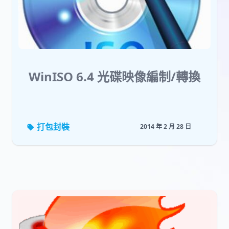
WinISO 6.4 光碟映像編制/轉換
打包封裝
2014 年 2 月 28 日