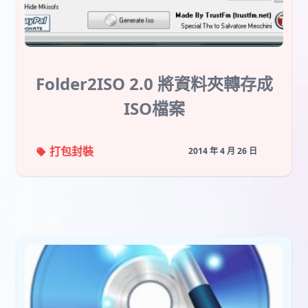
Folder2ISO 2.0 將資料夾轉存成
ISO檔案
打包封裝
2014 年 4 月 26 日