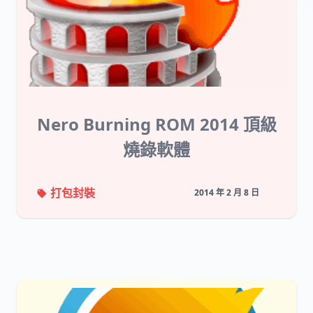
Nero Burning ROM 2014 頂級
燒錄軟體
打包封裝
2014 年 2 月 8 日