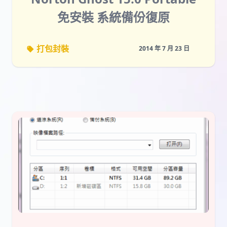
免安裝 系統備份復原
打包封裝
2014 年 7 月 23 日