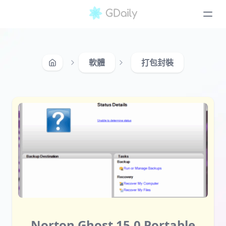
軟體
打包封裝
Norton Ghost 15.0 Portable