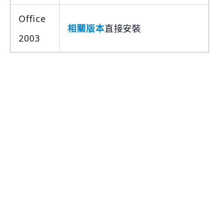
Office
相關版本
直接安裝
2003