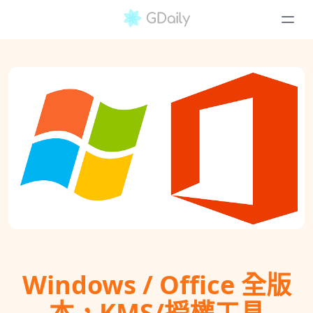
Windows / Office 全版
本，KMS/授權工具