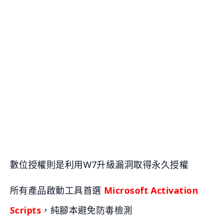
數位授權則是利用W7升級漏洞取得永久授權
所有產品啟動工具首選
Microsoft Activation
Scripts
，純腳本避免防毒檢測