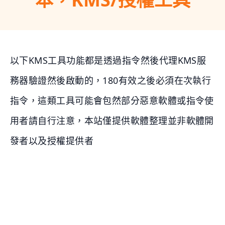
以下KMS工具功能都是透過指令然後代理KMS服
務器驗證然後啟動的，180有效之後必須在次執行
指令，這類工具可能會包然部分惡意軟體或指令使
用者請自行注意，本站僅提供軟體整理並非軟體開
發者以及授權提供者