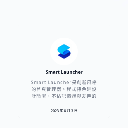
Smart Launcher
Smart Launcher是創新風格
的首頁管理器。程式特色是設
計簡潔、不佔記憶體與友善的
操作介面，只要幾個點
2023 年 8 月 3 日