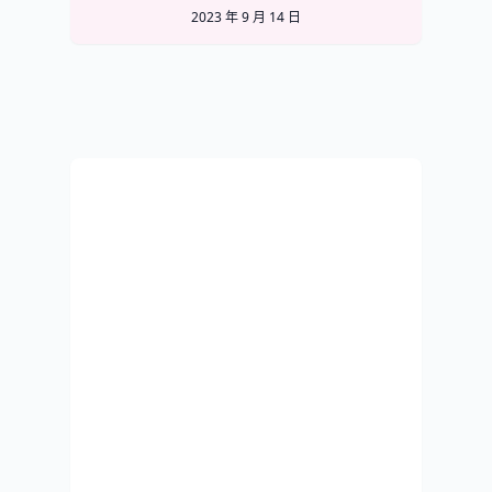
2023 年 9 月 14 日