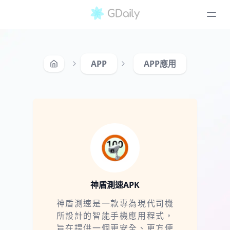
APP
APP應用
神盾測速APK
神盾測速是一款專為現代司機
所設計的智能手機應用程式，
旨在提供一個更安全、更方便