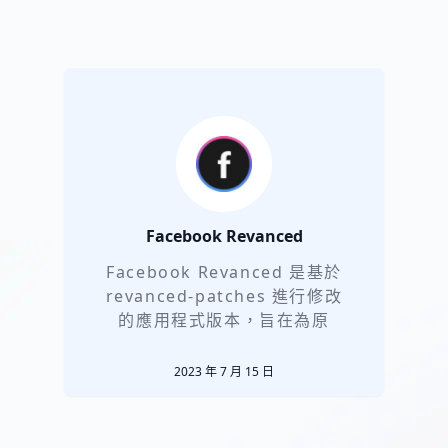
Facebook Revanced
Facebook Revanced 是基於
revanced-patches 進行修改
的應用程式版本，旨在為原
2023 年 7 月 15 日