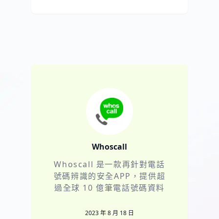
Whoscall
Whoscall 是一款再針對電話
號碼辨識的安全APP，提供超
過全球 10 億筆電話號碼資料
庫，提供來電辨識、
2023 年 8 月 18 日