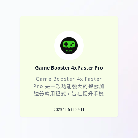
Game Booster 4x Faster Pro
Game Booster 4x Faster
Pro 是一款功能強大的遊戲加
速器應用程式，旨在提升手機
遊戲的運
2023 年 6 月 29 日