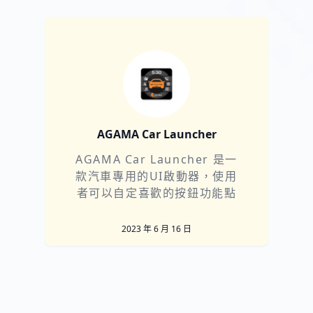
AGAMA Car Launcher
AGAMA Car Launcher 是一
款汽車專用的UI啟動器，使用
者可以自定喜歡的按鈕功能點
一下即可以執行
2023 年 6 月 16 日