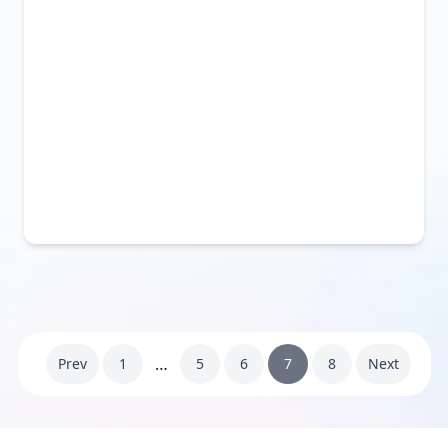
…
Prev
1
5
6
7
8
Next