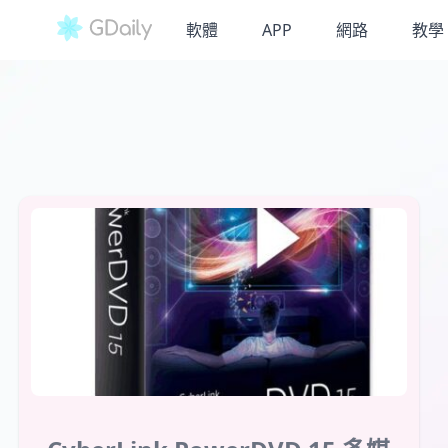
軟體
APP
網路
教學