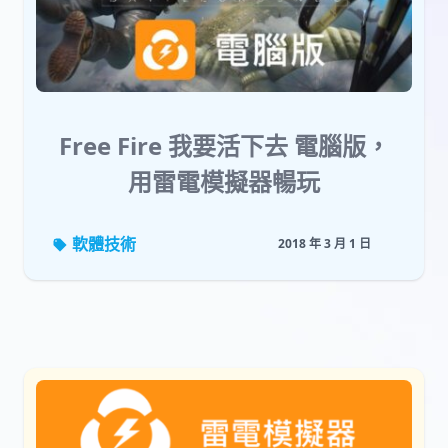
Free Fire 我要活下去 電腦版，
用雷電模擬器暢玩
軟體技術
2018 年 3 月 1 日