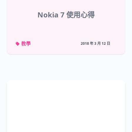
Nokia 7 使用心得
教學
2018 年 3 月 12 日