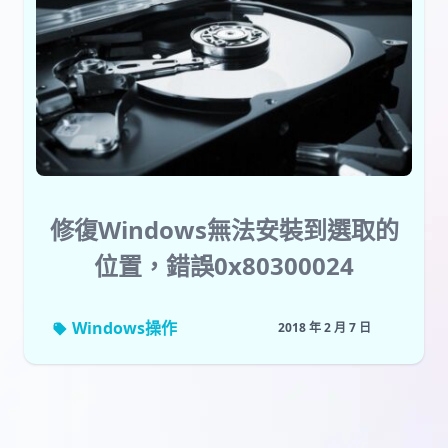
修復Windows無法安裝到選取的
位置，錯誤0x80300024
Windows操作
2018 年 2 月 7 日