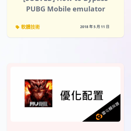
PUBG Mobile emulator
detection ?
軟體技術
2018 年 5 月 11 日