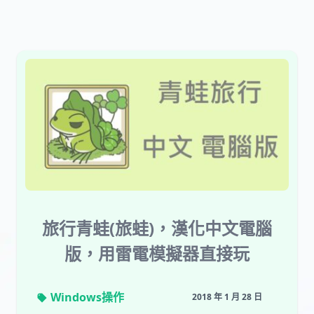
旅行青蛙(旅蛙)，漢化中文電腦
版，用雷電模擬器直接玩
Windows操作
2018 年 1 月 28 日