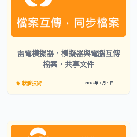
雷電模擬器，模擬器與電腦互傳
檔案，共享文件
軟體技術
2018 年 3 月 1 日